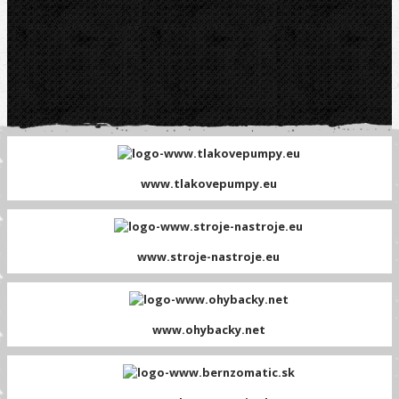
www.tlakovepumpy.eu
www.stroje-nastroje.eu
www.ohybacky.net