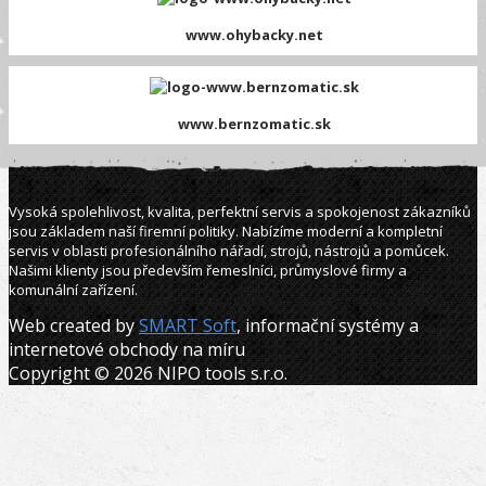
www.ohybacky.net
www.bernzomatic.sk
Vysoká spolehlivost, kvalita, perfektní servis a spokojenost zákazníků
jsou základem naší firemní politiky. Nabízíme moderní a kompletní
servis v oblasti profesionálního nářadí, strojů, nástrojů a pomůcek.
Našimi klienty jsou především řemeslníci, průmyslové firmy a
komunální zařízení.
Web created by
SMART Soft
, informační systémy a
internetové obchody na míru
Copyright © 2026 NIPO tools s.r.o.