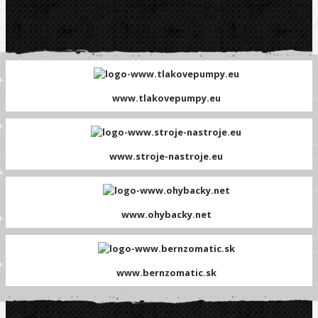
www.tlakovepumpy.eu
www.stroje-nastroje.eu
www.ohybacky.net
www.bernzomatic.sk