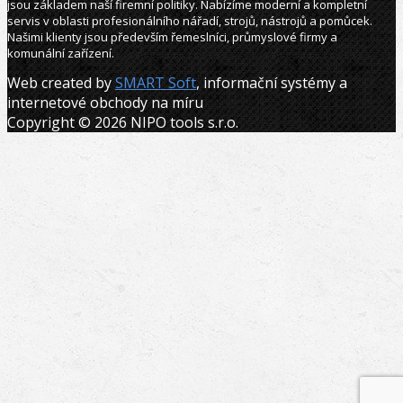
jsou základem naší firemní politiky. Nabízíme moderní a kompletní
servis v oblasti profesionálního nářadí, strojů, nástrojů a pomůcek.
Našimi klienty jsou především řemeslníci, průmyslové firmy a
komunální zařízení.
Web created by
SMART Soft
, informační systémy a
internetové obchody na míru
Copyright © 2026 NIPO tools s.r.o.