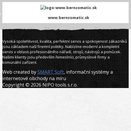
www.bernzomatic.sk
Vysoká spolehlivost, kvalita, perfektní servis a spokojenost zákazníků
jsou základem naší firemní politiky. Nabízíme moderní a kompletní
servis v oblasti profesionálního nářadí, strojů, nástrojů a pomůcek.
Našimi klienty jsou především řemeslníci, průmyslové firmy a
komunální zařízení.
Web created by
SMART Soft
, informační systémy a
internetové obchody na míru
Copyright © 2026 NIPO tools s.r.o.