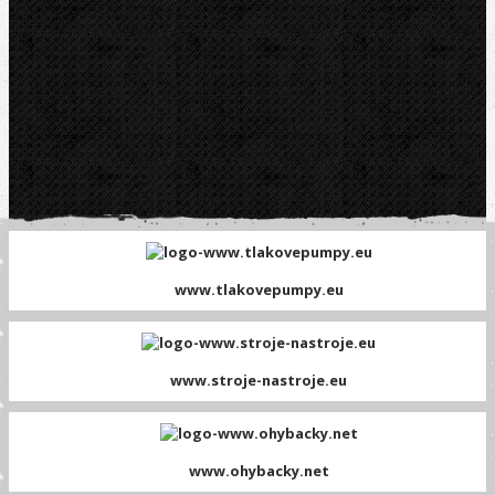
www.tlakovepumpy.eu
www.stroje-nastroje.eu
www.ohybacky.net