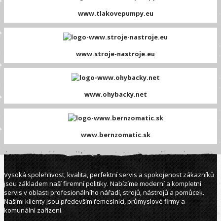
www.tlakovepumpy.eu
www.stroje-nastroje.eu
www.ohybacky.net
www.bernzomatic.sk
Vysoká spolehlivost, kvalita, perfektní servis a spokojenost zákazníků
jsou základem naší firemní politiky. Nabízíme moderní a kompletní
servis v oblasti profesionálního nářadí, strojů, nástrojů a pomůcek.
Našimi klienty jsou především řemeslníci, průmyslové firmy a
komunální zařízení.