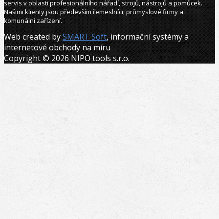
servis v oblasti profesionálního nářadí, strojů, nástrojů a pomůcek.
Našimi klienty jsou především řemeslníci, průmyslové firmy a
komunální zařízení.
Web created by
SMART Soft
, informační systémy a
internetové obchody na míru
Copyright © 2026 NIPO tools s.r.o.