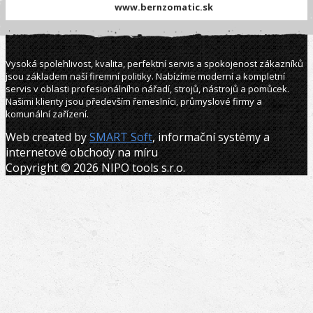
www.bernzomatic.sk
Vysoká spolehlivost, kvalita, perfektní servis a spokojenost zákazníků
jsou základem naší firemní politiky. Nabízíme moderní a kompletní
servis v oblasti profesionálního nářadí, strojů, nástrojů a pomůcek.
Našimi klienty jsou především řemeslníci, průmyslové firmy a
komunální zařízení.
Web created by
SMART Soft
, informační systémy a
internetové obchody na míru
Copyright © 2026 NIPO tools s.r.o.