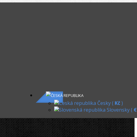
KOŠÍK
Česky (
Kč
)
Slovensky (
€