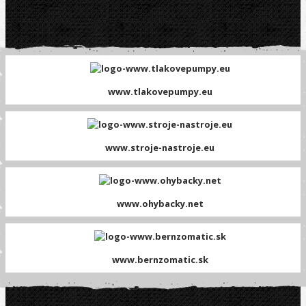
www.tlakovepumpy.eu
www.stroje-nastroje.eu
www.ohybacky.net
www.bernzomatic.sk