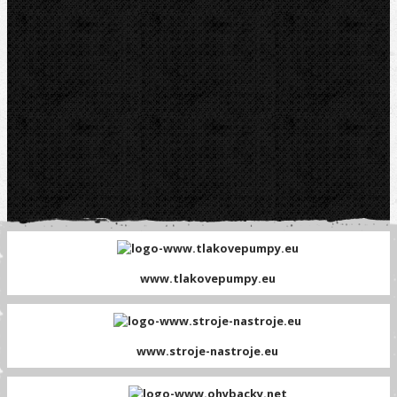
www.tlakovepumpy.eu
www.stroje-nastroje.eu